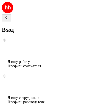
Вход
Я ищу работу
Профиль соискателя
Я ищу сотрудников
Профиль работодателя