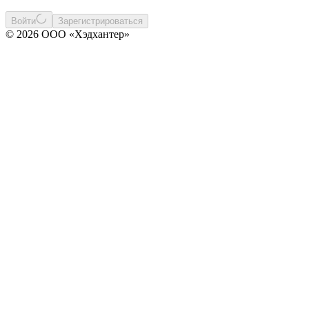
Войти
Зарегистрироваться
© 2026 ООО «Хэдхантер»