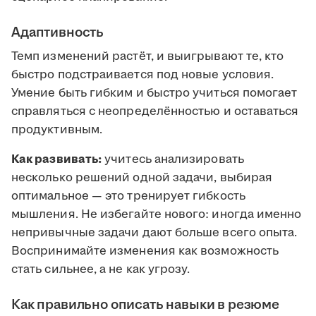
Адаптивность
Темп изменений растёт, и выигрывают те, кто
быстро подстраивается под новые условия.
Умение быть гибким и быстро учиться помогает
справляться с неопределённостью и оставаться
продуктивным.
Как развивать:
учитесь анализировать
несколько решений одной задачи, выбирая
оптимальное — это тренирует гибкость
мышления. Не избегайте нового: иногда именно
непривычные задачи дают больше всего опыта.
Воспринимайте изменения как возможность
стать сильнее, а не как угрозу.
Как правильно описать навыки в резюме