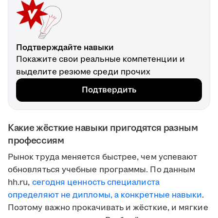
Подтверждайте навыки
Покажите свои реальные компетенции и
выделите резюме среди прочих
Подтвердить
Какие жёсткие навыки пригодятся разным
профессиям
Рынок труда меняется быстрее, чем успевают
обновляться учебные программы. По данным
hh.ru,
сегодня ценность специалиста
определяют не дипломы, а конкретные навыки
.
Поэтому важно прокачивать и жёсткие, и мягкие