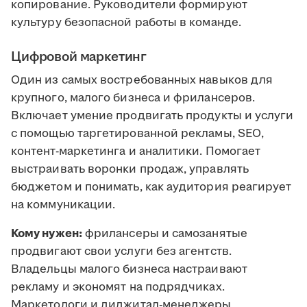
копирование. Руководители формируют
культуру безопасной работы в команде.
Цифровой маркетинг
Один из самых востребованных навыков для
крупного, малого бизнеса и фрилансеров.
Включает умение продвигать продукты и услуги
с помощью таргетированной рекламы, SEO,
контент-маркетинга и аналитики. Помогает
выстраивать воронки продаж, управлять
бюджетом и понимать, как аудитория реагирует
на коммуникации.
Кому нужен:
фрилансеры и самозанятые
продвигают свои услуги без агентств.
Владельцы малого бизнеса настраивают
рекламу и экономят на подрядчиках.
Маркетологи и диджитал-менеджеры