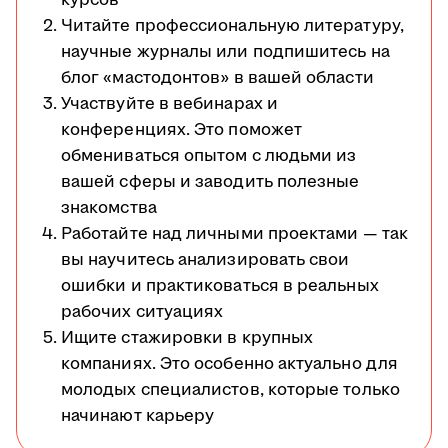
Читайте профессиональную литературу,
научные журналы или подпишитесь на
блог «мастодонтов» в вашей области
Участвуйте в вебинарах и
конференциях. Это поможет
обмениваться опытом с людьми из
вашей сферы и заводить полезные
знакомства
Работайте над личными проектами — так
вы научитесь анализировать свои
ошибки и практиковаться в реальных
рабочих ситуациях
Ищите стажировки в крупных
компаниях. Это особенно актуально для
молодых специалистов, которые только
начинают карьеру