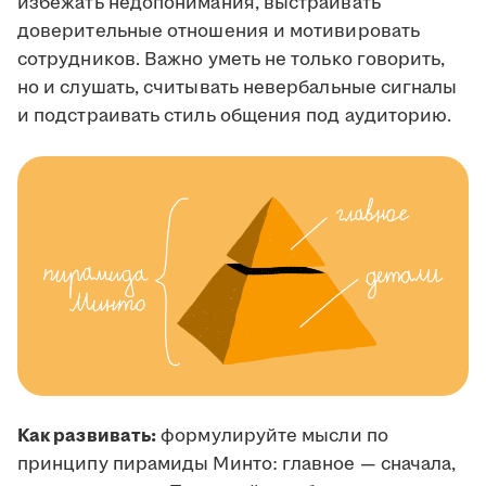
избежать недопонимания, выстраивать
доверительные отношения и мотивировать
сотрудников. Важно уметь не только говорить,
но и слушать, считывать невербальные сигналы
и подстраивать стиль общения под аудиторию.
Как развивать:
формулируйте мысли по
принципу пирамиды Минто: главное — сначала,