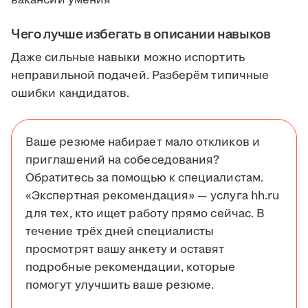
Чего лучше избегать в описании навыков
Даже сильные навыки можно испортить
неправильной подачей. Разберём типичные
ошибки кандидатов.
Ваше резюме набирает мало откликов и
приглашений на собеседования?
Обратитесь за помощью к специалистам.
«Экспертная рекомендация» — услуга hh.ru
для тех, кто ищет работу прямо сейчас. В
течение трёх дней специалисты
просмотрят вашу анкету и оставят
подробные рекомендации, которые
помогут улучшить ваше резюме.