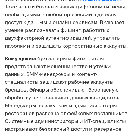
Тоже новый базовый навык цифровой гигиены,
необходимый в любой профессии, где есть
доступ к данным и онлайн-сервисам. Включает
умение распознавать фишинг, работать с
двухфакторной аутентификацией, управлять
паролями и защищать корпоративные аккаунты.
Кому нужно:
бухгалтеры и финансисты
предотвращают мошенничество и утечки
данных. SMM-менеджеры и контент-
специалисты защищают рабочие аккаунты
брендов. Эйчары обеспечивают безопасную
обработку персональных данных кандидатов.
Менеджеры по закупкам и администраторы
ресторанов распознают фейковых поставщиков.
Системные администраторы и ИТ-специалисты
настраивают безопасный доступ и резервное