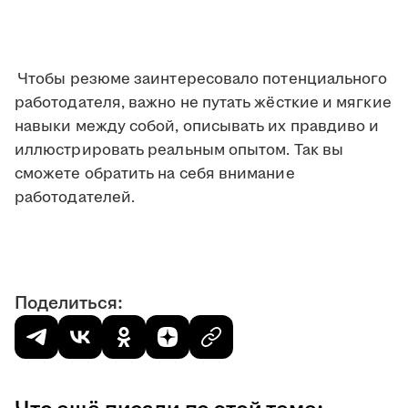
Чтобы резюме заинтересовало потенциального
работодателя, важно не путать жёсткие и мягкие
навыки между собой, описывать их правдиво и
иллюстрировать реальным опытом. Так вы
сможете обратить на себя внимание
работодателей.
Поделиться: