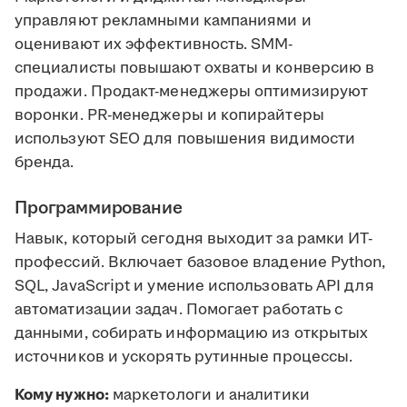
управляют рекламными кампаниями и
оценивают их эффективность. SMM-
специалисты повышают охваты и конверсию в
продажи. Продакт-менеджеры оптимизируют
воронки. PR-менеджеры и копирайтеры
используют SEO для повышения видимости
бренда.
Программирование
Навык, который сегодня выходит за рамки ИТ-
профессий. Включает базовое владение Python,
SQL, JavaScript и умение использовать API для
автоматизации задач. Помогает работать с
данными, собирать информацию из открытых
источников и ускорять рутинные процессы.
Кому нужно:
маркетологи и аналитики