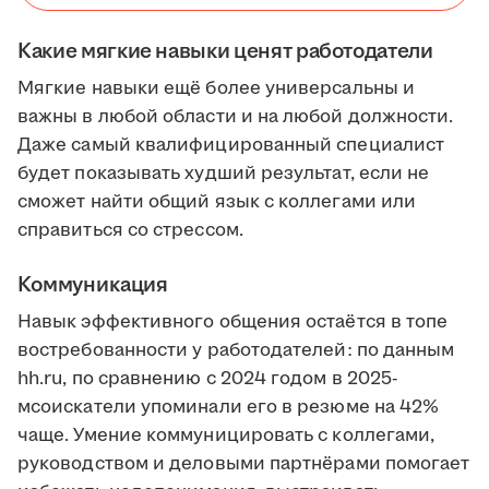
Какие мягкие навыки ценят работодатели
Мягкие навыки ещё более универсальны и
важны в любой области и на любой должности.
Даже самый квалифицированный специалист
будет показывать худший результат, если не
cможет найти общий язык с коллегами или
справиться со стрессом.
Коммуникация
Навык эффективного общения остаётся в топе
востребованности у работодателей: по данным
hh.ru, по сравнению с 2024 годом в 2025-
мсоискатели упоминали его в резюме на 42%
чаще. Умение коммуницировать с коллегами,
руководством и деловыми партнёрами помогает