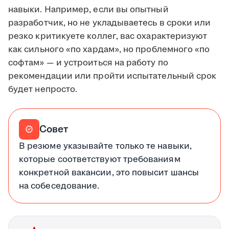
навыки. Например, если вы опытный
разработчик, но не укладываетесь в сроки или
резко критикуете коллег, вас охарактеризуют
как сильного «по хардам», но проблемного «по
софтам» — и устроиться на работу по
рекомендации или пройти испытательный срок
будет непросто.
Совет
verified
В резюме указывайте только те навыки,
которые соответствуют требованиям
конкретной вакансии, это повысит шансы
на собеседование.