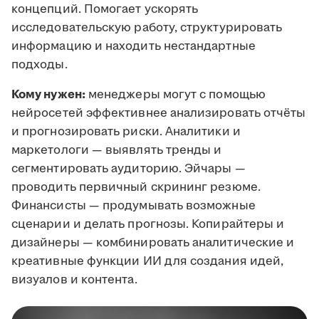
концепций. Помогает ускорять
исследовательскую работу, структурировать
информацию и находить нестандартные
подходы.
Кому нужен:
менеджеры могут с помощью
нейросетей эффективнее анализировать отчёты
и прогнозировать риски. Аналитики и
маркетологи — выявлять тренды и
сегментировать аудиторию. Эйчары —
проводить первичный скрининг резюме.
Финансисты — продумывать возможные
сценарии и делать прогнозы. Копирайтеры и
дизайнеры — комбинировать аналитические и
креативные функции ИИ для создания идей,
визуалов и контента.