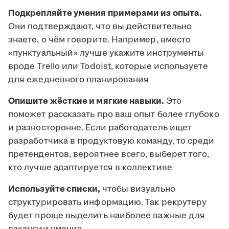
Подкрепляйте умения примерами из опыта.
Они подтверждают, что вы действительно
знаете, о чём говорите. Например, вместо
«пунктуальный» лучше укажите инструменты
вроде Trello или Todoist, которые используете
для ежедневного планирования
Опишите жёсткие и мягкие навыки.
Это
поможет рассказать про ваш опыт более глубоко
и разносторонне. Если работодатель ищет
разработчика в продуктовую команду, то среди
претендентов, вероятнее всего, выберет того,
кто лучше адаптируется в коллективе
Используйте списки,
чтобы визуально
структурировать информацию. Так рекрутеру
будет проще выделить наиболее важные для
вакансии умения