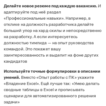
Делайте новое резюме под каждую вакансию.
И
адаптируйте под неё раздел
«Профессиональные навыки». Например, в
отклике на должность разработчика делайте
больший упор на хард-скилы и непосредственно
на разработку. А если интересуетесь
должностью тимлида — на опыт руководства
командой. Это покажет вашу
заинтересованность и выделит на фоне других
кандидатов
Используйте точные формулировки в описании
умений.
Вместо «Опыт работы с ПК» укажите
«Владение Excel». Ещё лучше так: «Умею делать
сводные таблицы в Excel и прописывать
сценарии для автоматизированного решения
задачи»