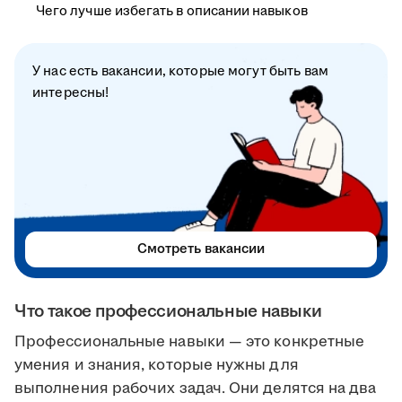
Чего лучше избегать в описании навыков
У нас есть вакансии, которые могут быть вам
интересны!
Смотреть вакансии
Что такое профессиональные навыки
Профессиональные навыки — это конкретные
умения и знания, которые нужны для
выполнения рабочих задач. Они делятся на два