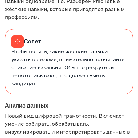
навыки одновременно. Разберём ключевые
жёсткие навыки, которые пригодятся разным
профессиям.
Совет
verified
Чтобы понять, какие жёсткие навыки
указать в резюме, внимательно прочитайте
описание вакансии. Обычно рекрутеры
чётко описывают, что должен уметь
кандидат.
Анализ данных
Новый вид цифровой грамотности. Включает
умение собирать, обрабатывать,
визуализировать и интерпретировать данные в