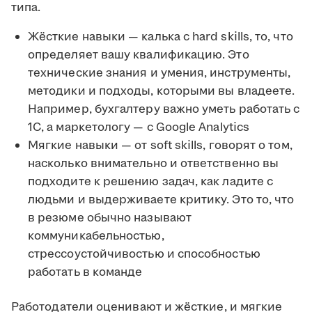
типа.
Жёсткие навыки — калька с hard skills, то, что
определяет вашу квалификацию. Это
технические знания и умения, инструменты,
методики и подходы, которыми вы владеете.
Например, бухгалтеру важно уметь работать с
1С, а маркетологу — с Google Analytics
Мягкие навыки — от soft skills, говорят о том,
насколько внимательно и ответственно вы
подходите к решению задач, как ладите с
людьми и выдерживаете критику. Это то, что
в резюме обычно называют
коммуникабельностью,
стрессоустойчивостью и способностью
работать в команде
Работодатели оценивают и жёсткие, и мягкие