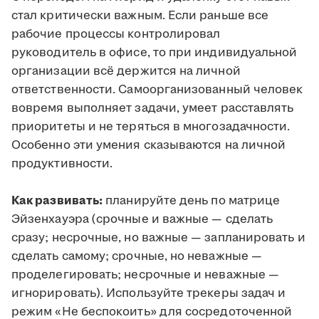
стал критически важным. Если раньше все
рабочие процессы контролировал
руководитель в офисе, то при индивидуальной
организации всё держится на личной
ответственности. Самоорганизованный человек
вовремя выполняет задачи, умеет расставлять
приоритеты и не теряться в многозадачности.
Особенно эти умения сказываются на личной
продуктивности.
Как развивать:
планируйте день по матрице
Эйзенхауэра (срочные и важные — сделать
сразу; несрочные, но важные — запланировать и
сделать самому; срочные, но неважные —
проделегировать; несрочные и неважные —
игнорировать). Используйте трекеры задач и
режим «Не беспокоить» для сосредоточенной