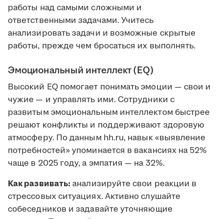
работы над самыми сложными и
ответственными задачами. Учитесь
анализировать задачи и возможные скрытые
работы, прежде чем бросаться их выполнять.
Эмоциональный интеллект (EQ)
Высокий EQ помогает понимать эмоции — свои и
чужие — и управлять ими. Сотрудники с
развитым эмоциональным интеллектом быстрее
решают конфликты и поддерживают здоровую
атмосферу. По данным hh.ru, навык «выявление
потребностей» упоминается в вакансиях на 52%
чаще в 2025 году, а эмпатия — на 32%.
Как развивать:
анализируйте свои реакции в
стрессовых ситуациях. Активно слушайте
собеседников и задавайте уточняющие