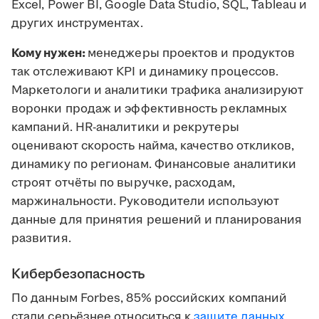
Excel, Power BI, Google Data Studio, SQL, Tableau и
других инструментах.
Кому нужен:
менеджеры проектов и продуктов
так отслеживают KPI и динамику процессов.
Маркетологи и аналитики трафика анализируют
воронки продаж и эффективность рекламных
кампаний. HR-аналитики и рекрутеры
оценивают скорость найма, качество откликов,
динамику по регионам. Финансовые аналитики
строят отчёты по выручке, расходам,
маржинальности. Руководители используют
данные для принятия решений и планирования
развития.
Кибербезопасность
По данным Forbes, 85% российских компаний
стали серьёзнее относиться к
защите данных
.