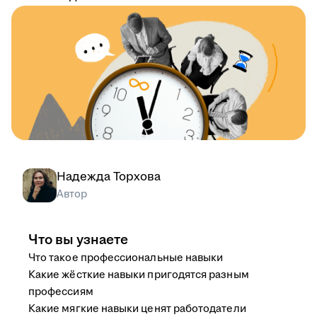
Надежда Торхова
Автор
Что вы узнаете
Что такое профессиональные навыки
Какие жёсткие навыки пригодятся разным
профессиям
Какие мягкие навыки ценят работодатели