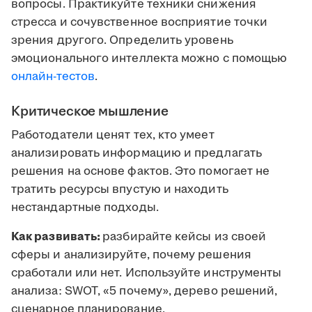
вопросы. Практикуйте техники снижения
стресса и сочувственное восприятие точки
зрения другого. Определить уровень
эмоционального интеллекта можно с помощью
онлайн-тестов
.
Критическое мышление
Работодатели ценят тех, кто умеет
анализировать информацию и предлагать
решения на основе фактов. Это помогает не
тратить ресурсы впустую и находить
нестандартные подходы.
Как развивать:
разбирайте кейсы из своей
сферы и анализируйте, почему решения
сработали или нет. Используйте инструменты
анализа: SWOT, «5 почему», дерево решений,
сценарное планирование.