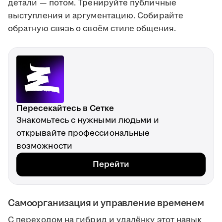
детали — потом. Тренируйте публичные
выступления и аргументацию. Собирайте
обратную связь о своём стиле общения.
Пересекайтесь в Сетке
Знакомьтесь с нужными людьми и
открывайте профессиональные
возможности
Перейти
Самоорганизация и управление временем
С переходом на гибрид и удалёнку этот навык