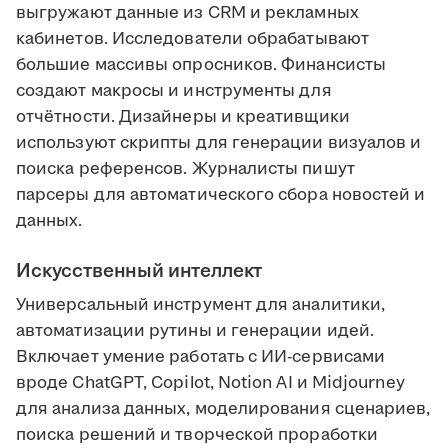
выгружают данные из CRM и рекламных
кабинетов. Исследователи обрабатывают
большие массивы опросников. Финансисты
создают макросы и инструменты для
отчётности. Дизайнеры и креативщики
используют скрипты для генерации визуалов и
поиска референсов. Журналисты пишут
парсеры для автоматического сбора новостей и
данных.
Искусственный интеллект
Универсальный инструмент для аналитики,
автоматизации рутины и генерации идей.
Включает умение работать с ИИ-сервисами
вроде ChatGPT, Copilot, Notion AI и Midjourney
для анализа данных, моделирования сценариев,
поиска решений и творческой проработки