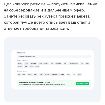
Цель любого резюме — получить приглашение
на собеседование и в дальнейшем офер.
Заинтересовать рекрутера поможет анкета,
которая лучше всего описывает ваш опыт и
отвечает требованиям вакансии.