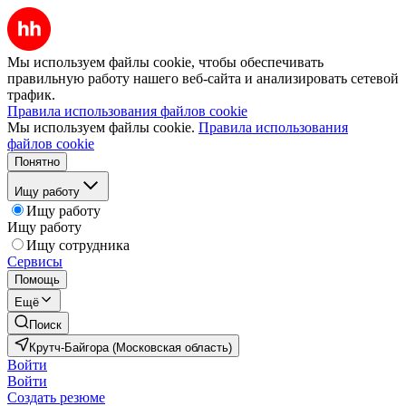
Мы используем файлы cookie, чтобы обеспечивать
правильную работу нашего веб-сайта и анализировать сетевой
трафик.
Правила использования файлов cookie
Мы используем файлы cookie.
Правила использования
файлов cookie
Понятно
Ищу работу
Ищу работу
Ищу работу
Ищу сотрудника
Сервисы
Помощь
Ещё
Поиск
Крутч-Байгора (Московская область)
Войти
Войти
Создать резюме