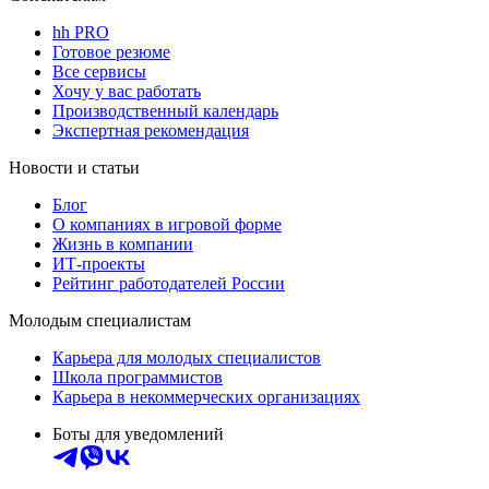
hh PRO
Готовое резюме
Все сервисы
Хочу у вас работать
Производственный календарь
Экспертная рекомендация
Новости и статьи
Блог
О компаниях в игровой форме
Жизнь в компании
ИТ-проекты
Рейтинг работодателей России
Молодым специалистам
Карьера для молодых специалистов
Школа программистов
Карьера в некоммерческих организациях
Боты для уведомлений